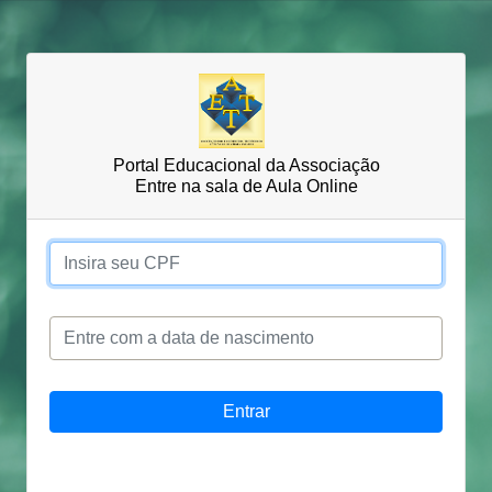
Portal Educacional da Associação
Entre na sala de Aula Online