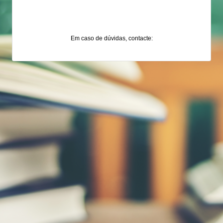
Em caso de dúvidas, contacte: