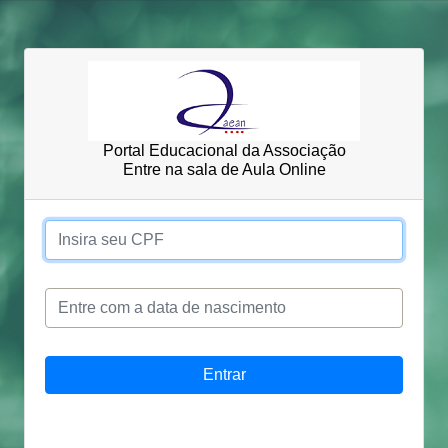
Portal Educacional da Associação
Entre na sala de Aula Online