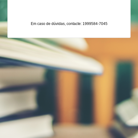
Em caso de dúvidas, contacte: 1999584-7045