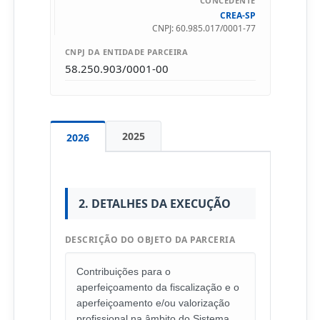
CONCEDENTE
CREA-SP
CNPJ: 60.985.017/0001-77
CNPJ DA ENTIDADE PARCEIRA
58.250.903/0001-00
2025
2026
2. DETALHES DA EXECUÇÃO
DESCRIÇÃO DO OBJETO DA PARCERIA