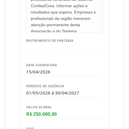
INSTRUMENTO DE PARCERIA
DATA ASSINATURA
15/04/2026
PERÍODO DE VIGÊNCIA
01/05/2026 à 30/04/2027
VALOR GLOBAL
R$ 250.000,00
FASE