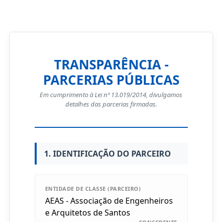
TRANSPARÊNCIA -
PARCERIAS PÚBLICAS
Em cumprimento à Lei nº 13.019/2014, divulgamos
detalhes das parcerias firmadas.
1. IDENTIFICAÇÃO DO PARCEIRO
ENTIDADE DE CLASSE (PARCEIRO)
AEAS - Associação de Engenheiros
e Arquitetos de Santos