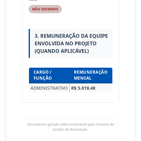
NÃO DEFINIDO
3. REMUNERAÇÃO DA EQUIPE
ENVOLVIDA NO PROJETO
(QUANDO APLICÁVEL)
CARGO /
REMUNERAÇÃO
FUNÇÃO
MENSAL
ADMINISTRATIVO
R$ 5.019,48
Documento gerado eletronicamente pelo Sistema de
Gestão da Associação.